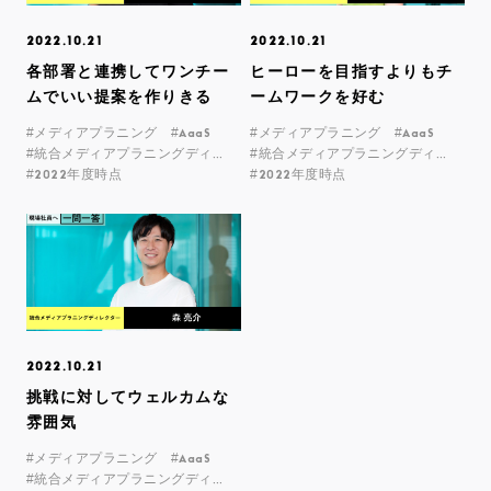
2022.10.21
2022.10.21
各部署と連携してワンチー
ヒーローを目指すよりもチ
ムでいい提案を作りきる
ームワークを好む
#メディアプラニング
#AaaS
#メディアプラニング
#AaaS
#統合メディアプラニングディレクター
#統合メディアプラニングディレクター
#2022年度時点
#2022年度時点
2022.10.21
挑戦に対してウェルカムな
雰囲気
#メディアプラニング
#AaaS
#統合メディアプラニングディレクター