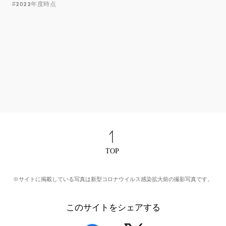
#2022年度時点
※サイトに掲載している写真は新型コロナウイルス感染拡大前の撮影写真です。
このサイトをシェアする