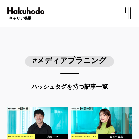
キャリア採用
#メディアプラニング
ハッシュタグを持つ記事一覧