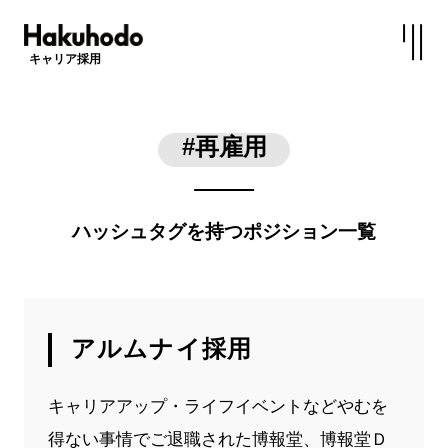
キャリア採用
#再雇用
ハッシュタグを持つポジション一覧
アルムナイ採用
キャリアアップ・ライフイベントなどやむを
得ない事情でご退職された博報堂、博報堂Ｄ