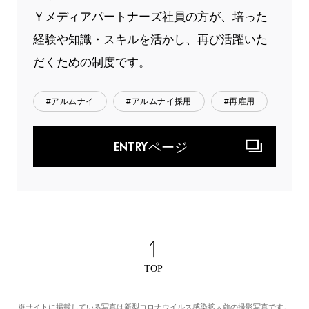
Ｙメディアパートナーズ社員の方が、培った
経験や知識・スキルを活かし、再び活躍いた
だくための制度です。
#アルムナイ
#アルムナイ採用
#再雇用
ENTRYページ
※サイトに掲載している写真は新型コロナウイルス感染拡大前の撮影写真です。