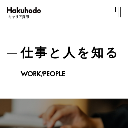
キャリア採用
仕事と人を知る
WORK/PEOPLE