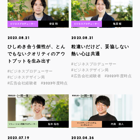
2023.08.21
2023.08.21
ひしめき合う個性が、とん
粒違いだけど、妥協しない
でもないクオリティのアウ
熱い心は共通
トプットを生み出す
#ビジネスプロデューサー
#ビジネスデザイン局
#ビジネスプロデューサー
#広告会社経験者
#2023年度時点
#ビジネスデザイン局
#広告会社経験者
#2023年度時点
2023.07.19
2023.04.26