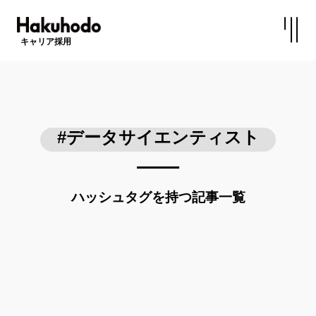
キャリア採用
#データサイエンティスト
ハッシュタグを持つ記事一覧