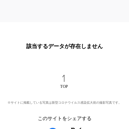
該当するデータが存在しません
※サイトに掲載している写真は新型コロナウイルス感染拡大前の撮影写真です。
このサイトをシェアする