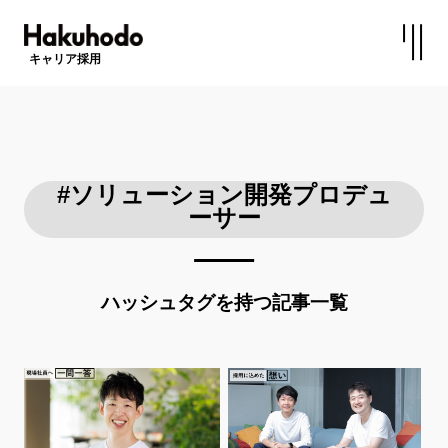
キャリア採用
#ソリューション開発プロデュ
ーサー
ハッシュタグを持つ記事一覧