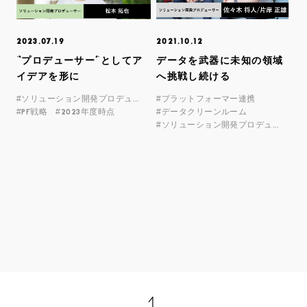
2023.07.19
2021.10.12
“プロデューサー”としてア
データを武器に未知の領域
イデアを形に
へ挑戦し続ける
#ソリューション開発プロデューサー
#プラットフォーマー連携
#PF戦略
#2023年度時点
#データクリーンルーム
#ソリューション開発プロデューサー